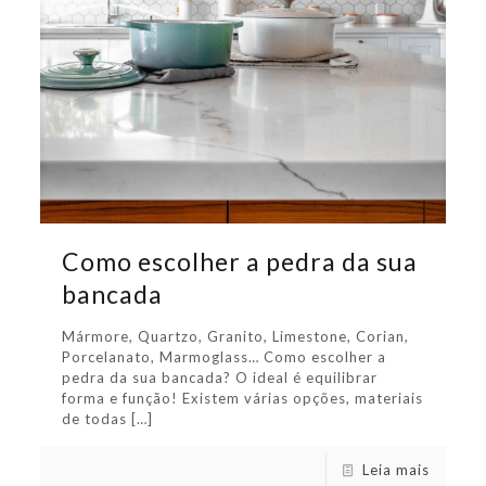
Como escolher a pedra da sua
bancada
Mármore, Quartzo, Granito, Limestone, Corian,
Porcelanato, Marmoglass… Como escolher a
pedra da sua bancada? O ideal é equilibrar
forma e função! Existem várias opções, materiais
de todas
[…]
Leia mais