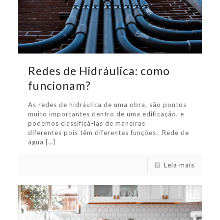
Redes de Hidráulica: como
funcionam?
As redes de hidráulica de uma obra, são pontos
muito importantes dentro de uma edificação, e
podemos classificá-las de maneiras
diferentes pois têm diferentes funções: Rede de
água
[…]
Leia mais