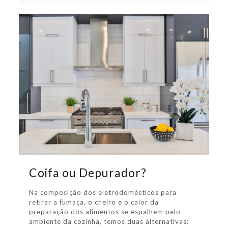
Coifa ou Depurador?
Na composição dos eletrodomésticos para
retirar a fumaça, o cheiro e o calor da
preparação dos alimentos se espalhem pelo
ambiente da cozinha, temos duas alternativas: