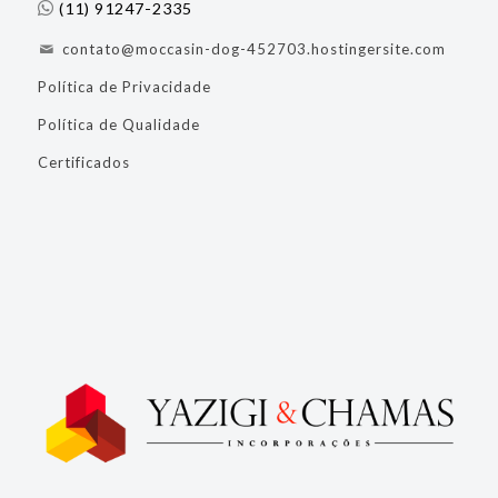
(11) 91247-2335
contato@moccasin-dog-452703.hostingersite.com
Política de Privacidade
Política de Qualidade
Certificados