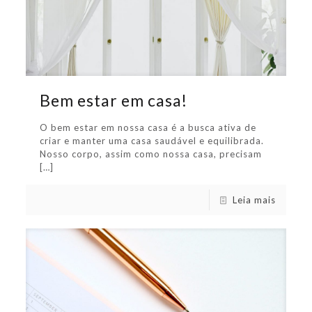
Bem estar em casa!
O bem estar em nossa casa é a busca ativa de
criar e manter uma casa saudável e equilibrada.
Nosso corpo, assim como nossa casa, precisam
[…]
Leia mais