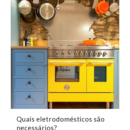
Quais eletrodomésticos são
necessários?