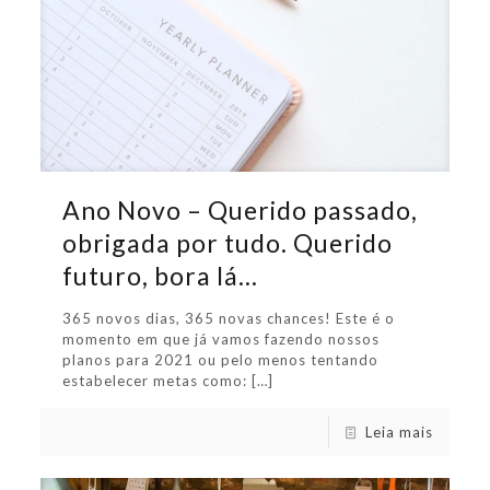
Ano Novo – Querido passado,
obrigada por tudo. Querido
futuro, bora lá…
365 novos dias, 365 novas chances! Este é o
momento em que já vamos fazendo nossos
planos para 2021 ou pelo menos tentando
estabelecer metas como:
[…]
Leia mais