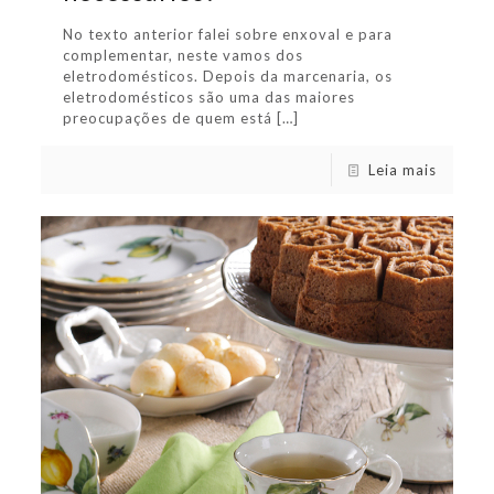
No texto anterior falei sobre enxoval e para
complementar, neste vamos dos
eletrodomésticos. Depois da marcenaria, os
eletrodomésticos são uma das maiores
preocupações de quem está
[…]
Leia mais