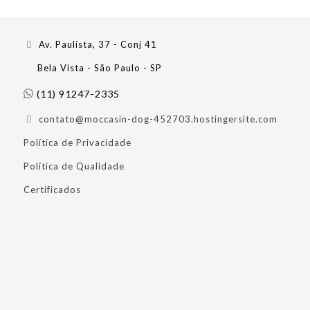
Av. Paulista, 37 - Conj 41
Bela Vista - São Paulo - SP
(11) 91247-2335
contato@moccasin-dog-452703.hostingersite.com
Política de Privacidade
Política de Qualidade
Certificados