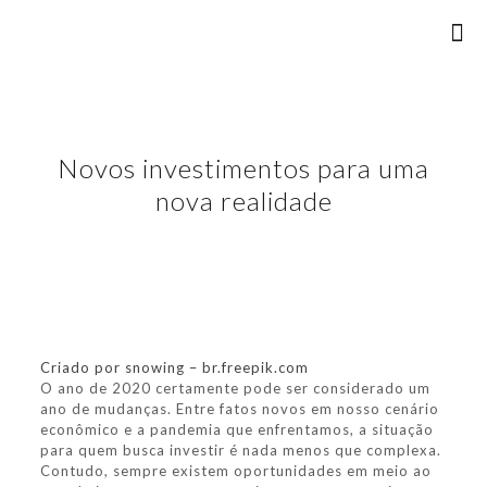
Novos investimentos para uma
nova realidade
Criado por snowing – br.freepik.com
O ano de 2020 certamente pode ser considerado um
ano de mudanças. Entre fatos novos em nosso cenário
econômico e a pandemia que enfrentamos, a situação
para quem busca investir é nada menos que complexa.
Contudo, sempre existem oportunidades em meio ao