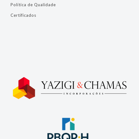
Política de Qualidade
Certificados