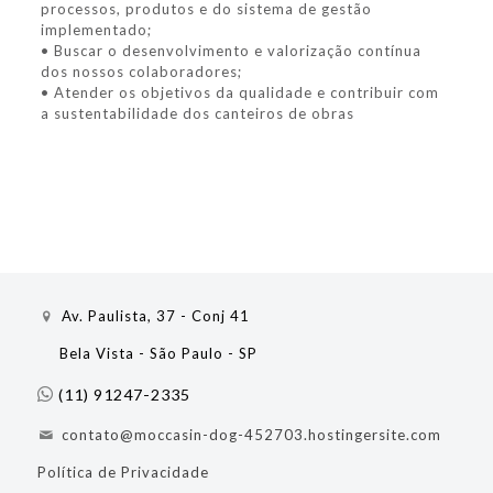
processos, produtos e do sistema de gestão
implementado;
• Buscar o desenvolvimento e valorização contínua
dos nossos colaboradores;
• Atender os objetivos da qualidade e contribuir com
a sustentabilidade dos canteiros de obras
Av. Paulista, 37 - Conj 41
Bela Vista - São Paulo - SP
(11) 91247-2335
contato@moccasin-dog-452703.hostingersite.com
Política de Privacidade