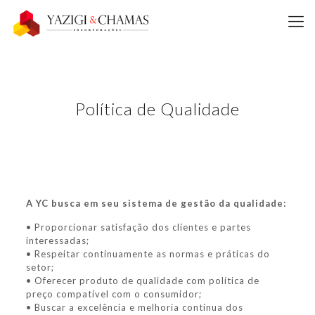
Política de Qualidade
A YC busca em seu sistema de gestão da qualidade:
• Proporcionar satisfação dos clientes e partes
interessadas;
• Respeitar continuamente as normas e práticas do
setor;
• Oferecer produto de qualidade com política de
preço compatível com o consumidor;
• Buscar a excelência e melhoria contínua dos