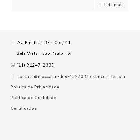
Leia mais
Av. Paulista, 37 - Conj 41
Bela Vista - São Paulo - SP
(11) 91247-2335
contato@moccasin-dog-452703.hostingersite.com
Política de Privacidade
Política de Qualidade
Certificados