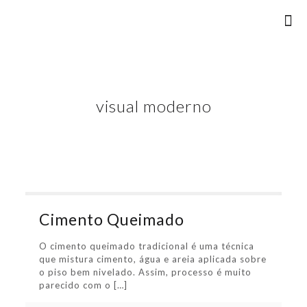
visual moderno
Cimento Queimado
O cimento queimado tradicional é uma técnica
que mistura cimento, água e areia aplicada sobre
o piso bem nivelado. Assim, processo é muito
parecido com o
[…]