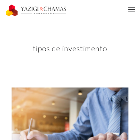
tipos de investimento