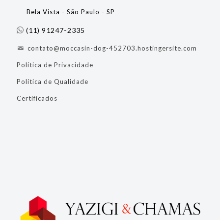
Bela Vista - São Paulo - SP
(11) 91247-2335
contato@moccasin-dog-452703.hostingersite.com
Política de Privacidade
Política de Qualidade
Certificados