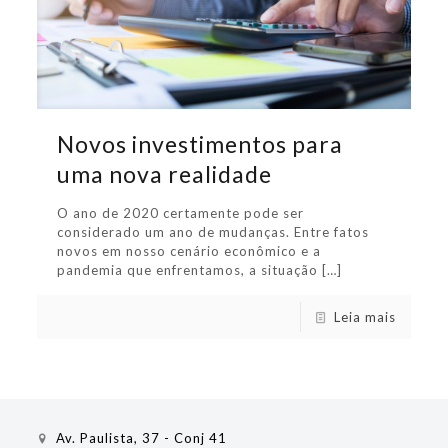
Novos investimentos para
uma nova realidade
O ano de 2020 certamente pode ser
considerado um ano de mudanças. Entre fatos
novos em nosso cenário econômico e a
pandemia que enfrentamos, a situação
[…]
Leia mais
Av. Paulista, 37 - Conj 41