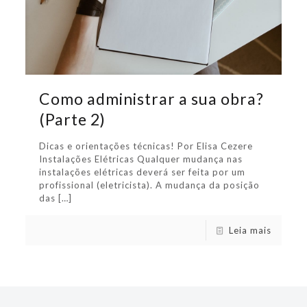
Como administrar a sua obra?
(Parte 2)
Dicas e orientações técnicas! Por Elisa Cezere
Instalações Elétricas Qualquer mudança nas
instalações elétricas deverá ser feita por um
profissional (eletricista). A mudança da posição
das
[…]
Leia mais