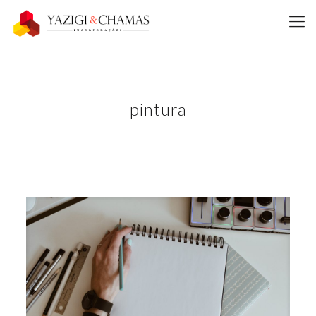
pintura