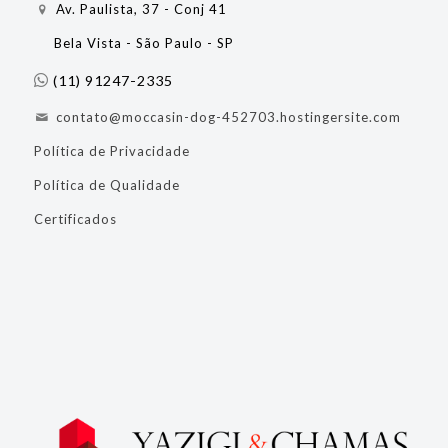
Av. Paulista, 37 - Conj 41
Bela Vista - São Paulo - SP
(11) 91247-2335
contato@moccasin-dog-452703.hostingersite.com
Política de Privacidade
Política de Qualidade
Certificados