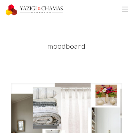
moodboard