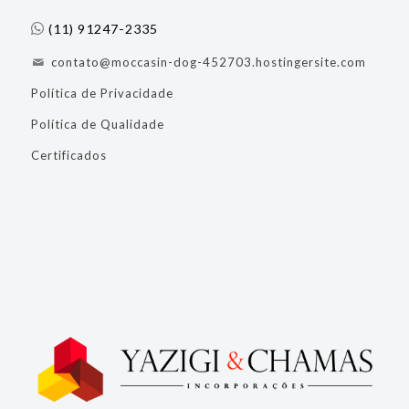
(11) 91247-2335
contato@moccasin-dog-452703.hostingersite.com
Política de Privacidade
Política de Qualidade
Certificados