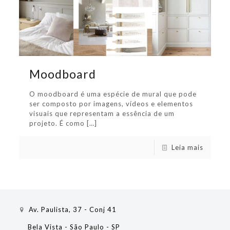
Moodboard
O moodboard é uma espécie de mural que pode
ser composto por imagens, vídeos e elementos
visuais que representam a essência de um
projeto. É como
[…]
Leia mais
Av. Paulista, 37 - Conj 41
Bela Vista - São Paulo - SP