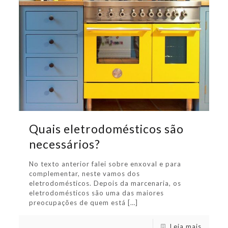
Quais eletrodomésticos são
necessários?
No texto anterior falei sobre enxoval e para
complementar, neste vamos dos
eletrodomésticos. Depois da marcenaria, os
eletrodomésticos são uma das maiores
preocupações de quem está
[…]
Leia mais