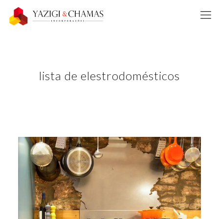
lista de elestrodomésticos