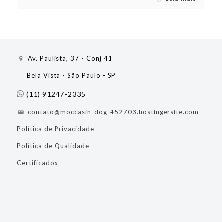
Av. Paulista, 37 - Conj 41
Bela Vista - São Paulo - SP
(11) 91247-2335
contato@moccasin-dog-452703.hostingersite.com
Política de Privacidade
Política de Qualidade
Certificados