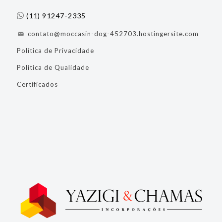
(11) 91247-2335
contato@moccasin-dog-452703.hostingersite.com
Política de Privacidade
Política de Qualidade
Certificados