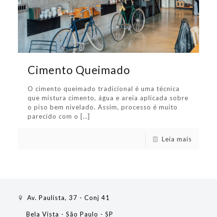
Cimento Queimado
O cimento queimado tradicional é uma técnica
que mistura cimento, água e areia aplicada sobre
o piso bem nivelado. Assim, processo é muito
parecido com o
[…]
Leia mais
Av. Paulista, 37 - Conj 41
Bela Vista - São Paulo - SP