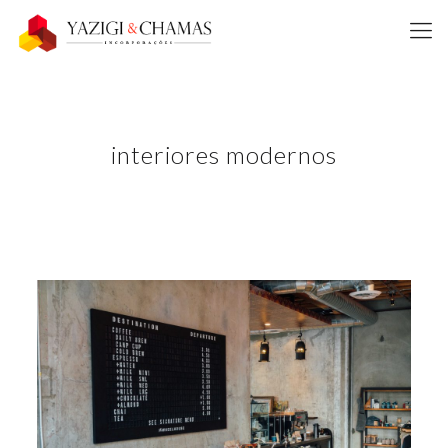
interiores modernos