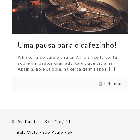
Uma pausa para o cafezinho!
A história do café é antiga. A mais aceita conta
sobre um pastor chamado Kaldi, que vivia na
Absínia, hoje Etiópia, há cerca de mil anos.
[…]
Leia mais
Av. Paulista, 37 - Conj 41
Bela Vista - São Paulo - SP