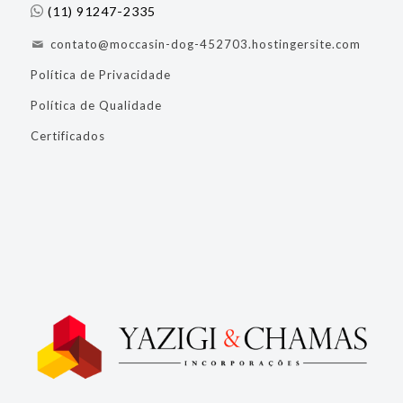
(11) 91247-2335
contato@moccasin-dog-452703.hostingersite.com
Política de Privacidade
Política de Qualidade
Certificados