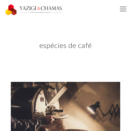
espécies de café