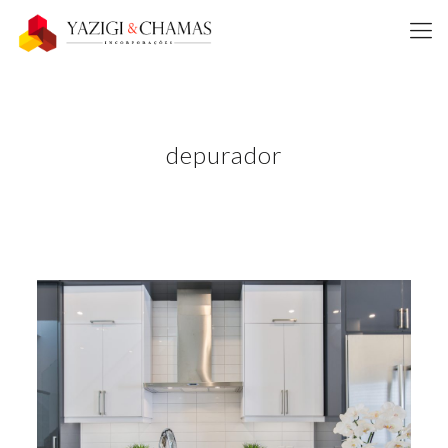
depurador