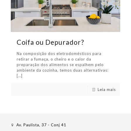
Coifa ou Depurador?
Na composição dos eletrodomésticos para
retirar a fumaça, o cheiro e o calor da
preparação dos alimentos se espalhem pelo
ambiente da cozinha, temos duas alternativas:
[…]
Leia mais
Av. Paulista, 37 - Conj 41