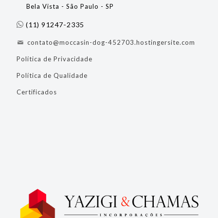
Bela Vista - São Paulo - SP
(11) 91247-2335
contato@moccasin-dog-452703.hostingersite.com
Política de Privacidade
Política de Qualidade
Certificados