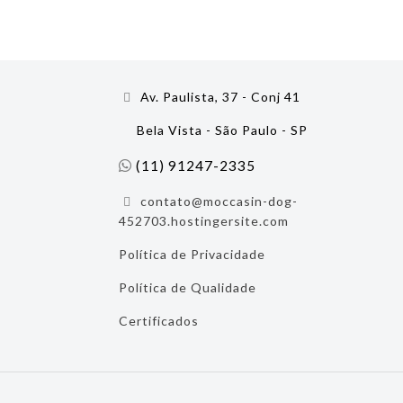
Av. Paulista, 37 - Conj 41
Bela Vista - São Paulo - SP
(11) 91247-2335
contato@moccasin-dog-
452703.hostingersite.com
Política de Privacidade
Política de Qualidade
Certificados