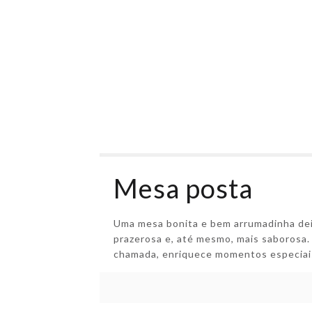
Mesa posta
Uma mesa bonita e bem arrumadinha dei
prazerosa e, até mesmo, mais saborosa.
chamada, enriquece momentos especia