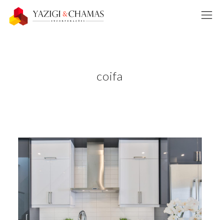
coifa