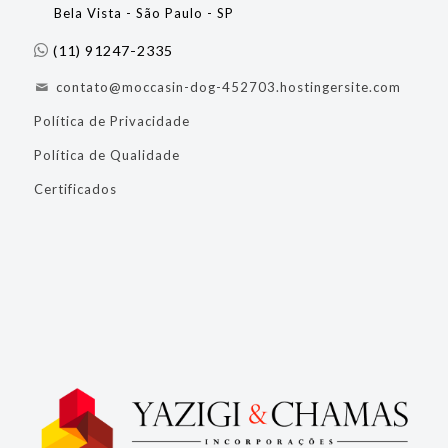
Bela Vista - São Paulo - SP
(11) 91247-2335
contato@moccasin-dog-452703.hostingersite.com
Política de Privacidade
Política de Qualidade
Certificados