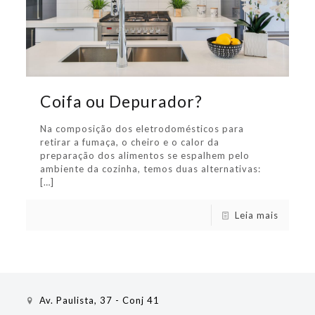
Coifa ou Depurador?
Na composição dos eletrodomésticos para
retirar a fumaça, o cheiro e o calor da
preparação dos alimentos se espalhem pelo
ambiente da cozinha, temos duas alternativas:
[…]
Leia mais
Av. Paulista, 37 - Conj 41