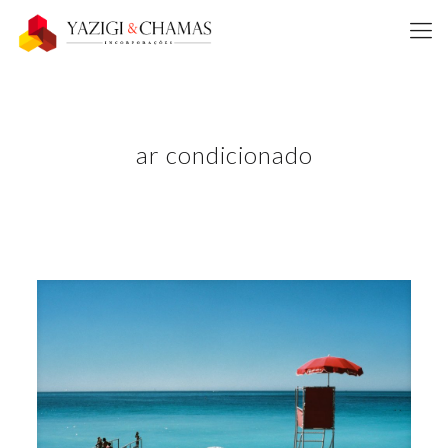
ar condicionado