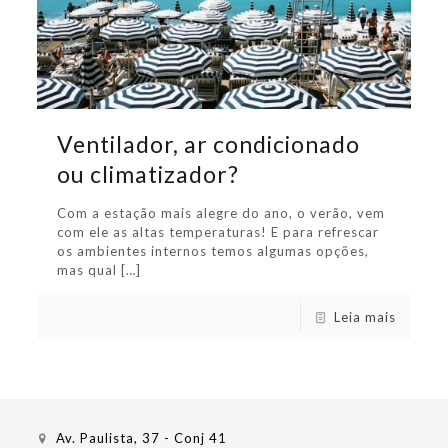
Ventilador, ar condicionado
ou climatizador?
Com a estação mais alegre do ano, o verão, vem
com ele as altas temperaturas! E para refrescar
os ambientes internos temos algumas opções,
mas qual
[…]
Leia mais
Av. Paulista, 37 - Conj 41