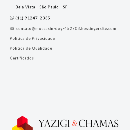
Bela Vista - São Paulo - SP
(11) 91247-2335
contato@moccasin-dog-452703.hostingersite.com
Política de Privacidade
Política de Qualidade
Certificados