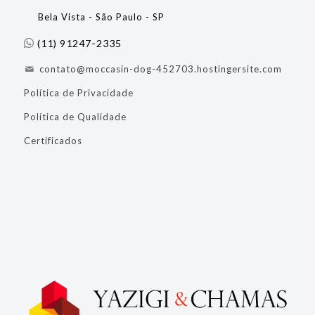
Bela Vista - São Paulo - SP
(11) 91247-2335
contato@moccasin-dog-452703.hostingersite.com
Política de Privacidade
Política de Qualidade
Certificados