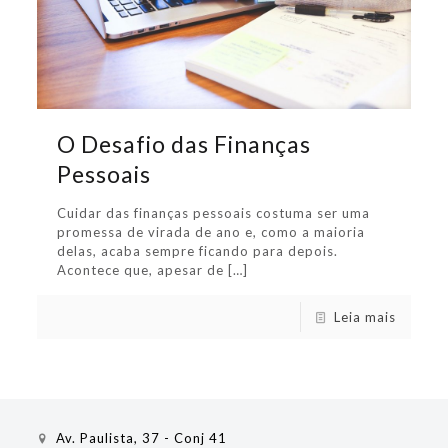
O Desafio das Finanças
Pessoais
Cuidar das finanças pessoais costuma ser uma
promessa de virada de ano e, como a maioria
delas, acaba sempre ficando para depois.
Acontece que, apesar de
[…]
Leia mais
Av. Paulista, 37 - Conj 41