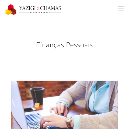
Finanças Pessoais