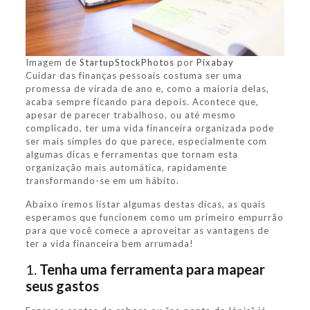
Imagem de
StartupStockPhotos
por
Pixabay
Cuidar das finanças pessoais costuma ser uma
promessa de virada de ano e, como a maioria delas,
acaba sempre ficando para depois. Acontece que,
apesar de parecer trabalhoso, ou até mesmo
complicado, ter uma vida financeira organizada pode
ser mais simples do que parece, especialmente com
algumas dicas e ferramentas que tornam esta
organização mais automática, rapidamente
transformando-se em um hábito.
Abaixo iremos listar algumas destas dicas, as quais
esperamos que funcionem como um primeiro empurrão
para que você comece a aproveitar as vantagens de
ter a vida financeira bem arrumada!
1.
Tenha uma ferramenta para mapear
seus gastos