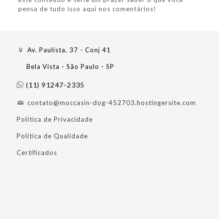
pensa de tudo isso aqui nos comentários!
Av. Paulista, 37 - Conj 41
Bela Vista - São Paulo - SP
(11) 91247-2335
contato@moccasin-dog-452703.hostingersite.com
Política de Privacidade
Política de Qualidade
Certificados