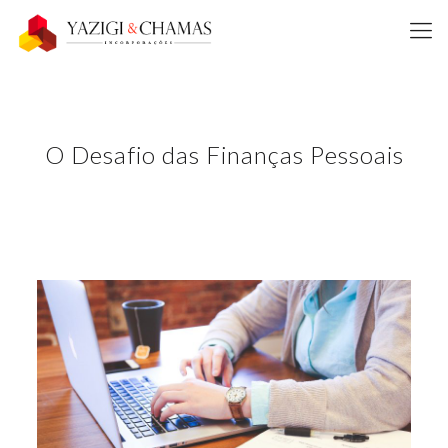
O Desafio das Finanças Pessoais