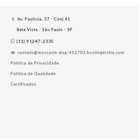
Av. Paulista, 37 - Conj 41
Bela Vista - São Paulo - SP
(11) 91247-2335
contato@moccasin-dog-452703.hostingersite.com
Política de Privacidade
Política de Qualidade
Certificados