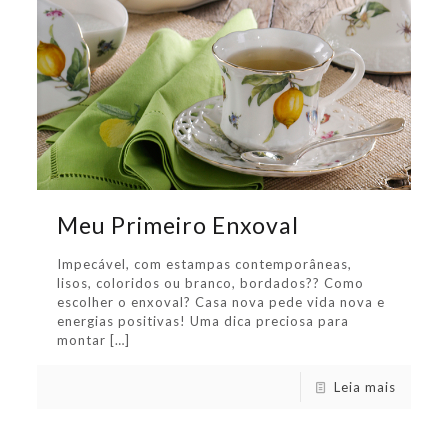
Meu Primeiro Enxoval
Impecável, com estampas contemporâneas,
lisos, coloridos ou branco, bordados?? Como
escolher o enxoval? Casa nova pede vida nova e
energias positivas! Uma dica preciosa para
montar
[…]
Leia mais