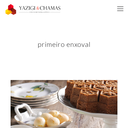
primeiro enxoval