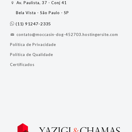
Av. Paulista, 37 - Conj 41
Bela Vista - São Paulo - SP
(11) 91247-2335
contato@moccasin-dog-452703.hostingersite.com
Política de Privacidade
Política de Qualidade
Certificados