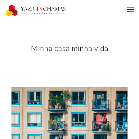
Minha casa minha vida