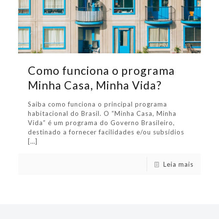
Como funciona o programa
Minha Casa, Minha Vida?
Saiba como funciona o principal programa
habitacional do Brasil. O “Minha Casa, Minha
Vida” é um programa do Governo Brasileiro,
destinado a fornecer facilidades e/ou subsídios
[…]
Leia mais