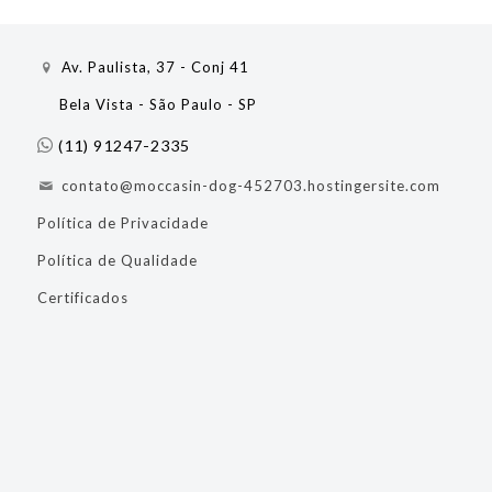
Av. Paulista, 37 - Conj 41
Bela Vista - São Paulo - SP
(11) 91247-2335
contato@moccasin-dog-452703.hostingersite.com
Política de Privacidade
Política de Qualidade
Certificados