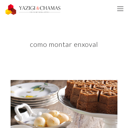
como montar enxoval