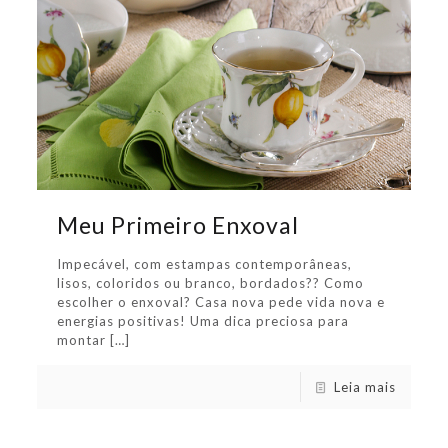
Meu Primeiro Enxoval
Impecável, com estampas contemporâneas,
lisos, coloridos ou branco, bordados?? Como
escolher o enxoval? Casa nova pede vida nova e
energias positivas! Uma dica preciosa para
montar
[…]
Leia mais