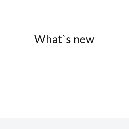
What`s new