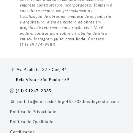
empresa construtora e incorporadora. Também é
consultora técnica em gerenciamento e
fiscalização de obras em empresa de engenharia
e arquitetura, além de gestora de obras em
projetos de reforma e construção civil. Você
pode encontrar mais sobre o trabalho de Elisa
em seu Instagram
@lisa_casa_linda
.
Contato:
(11) 99774-9983
Av. Paulista, 37 - Conj 41
Bela Vista - São Paulo - SP
(11) 91247-2335
contato@moccasin-dog-452703.hostingersite.com
Política de Privacidade
Política de Qualidade
Certificados