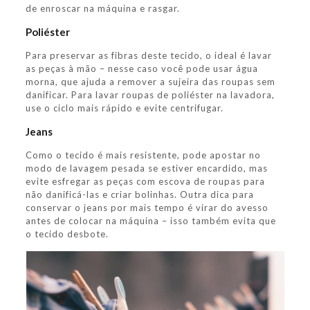
de enroscar na máquina e rasgar.
Poliéster
Para preservar as fibras deste tecido, o ideal é lavar
as peças à mão – nesse caso você pode usar água
morna, que ajuda a remover a sujeira das roupas sem
danificar. Para lavar roupas de poliéster na lavadora,
use o ciclo mais rápido e evite centrifugar.
Jeans
Como o tecido é mais resistente, pode apostar no
modo de lavagem pesada se estiver encardido, mas
evite esfregar as peças com escova de roupas para
não danificá-las e criar bolinhas. Outra dica para
conservar o jeans por mais tempo é virar do avesso
antes de colocar na máquina – isso também evita que
o tecido desbote.