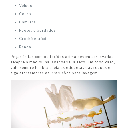
Veludo
Couro
Camurça
Paetês e bordados
Crochê e tricô
Renda
Peças feitas com os tecidos acima devem ser lavadas
sempre à mão ou na lavanderia, a seco. Em todo caso,
vale sempre lembrar: leia as etiquetas das roupas e
siga atentamente as instruções para lavagem.