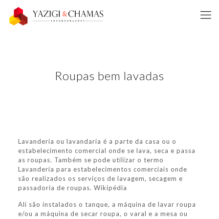
Roupas bem lavadas
Lavanderia ou lavandaria é a parte da casa ou o
estabelecimento comercial onde se lava, seca e passa
as roupas. Também se pode utilizar o termo
Lavanderia para estabelecimentos comerciais onde
são realizados os serviços de lavagem, secagem e
passadoria de roupas. Wikipédia
Ali são instalados o tanque, a máquina de lavar roupa
e/ou a máquina de secar roupa, o varal e a mesa ou