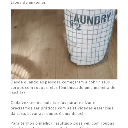
tábua de engomar.
Desde quando as pessoas começaram a cobrir seus
corpos com roupas, elas têm buscado uma maneira de
lavá-las.
Cada vez temos mais tarefas para realizar e
precisamos ser práticos com as atividades essenciais
da casa. Lavar as roupas é uma delas!
Para termos o melhor resultado possível, com roupas