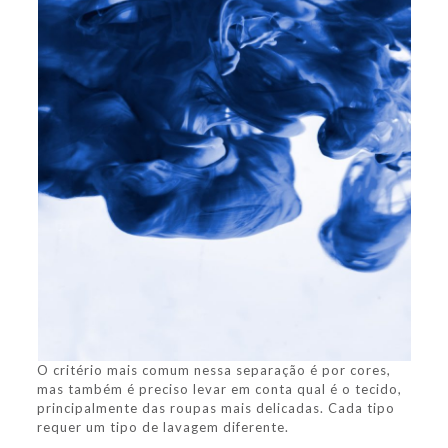
O critério mais comum nessa separação é por cores,
mas também é preciso levar em conta qual é o tecido,
principalmente das roupas mais delicadas. Cada tipo
requer um tipo de lavagem diferente.