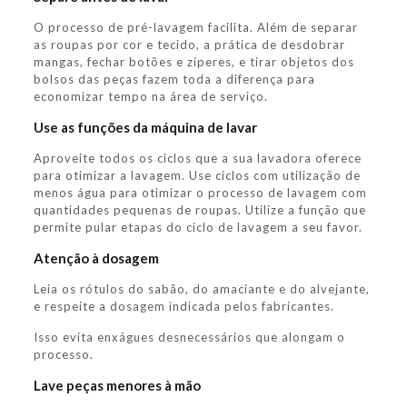
O processo de pré-lavagem facilita. Além de separar
as roupas por cor e tecido, a prática de desdobrar
mangas, fechar botões e zíperes, e tirar objetos dos
bolsos das peças fazem toda a diferença para
economizar tempo na área de serviço.
Use as funções da máquina de lavar
Aproveite todos os ciclos que a sua lavadora oferece
para otimizar a lavagem. Use ciclos com utilização de
menos água para otimizar o processo de lavagem com
quantidades pequenas de roupas. Utilize a função que
permite pular etapas do ciclo de lavagem a seu favor.
Atenção à dosagem
Leia os rótulos do sabão, do amaciante e do alvejante,
e respeite a dosagem indicada pelos fabricantes.
Isso evita enxágues desnecessários que alongam o
processo.
Lave peças menores à mão