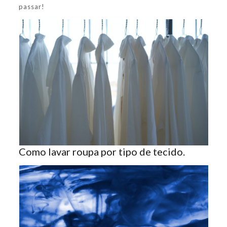
passar!
Como lavar roupa por tipo de tecido.