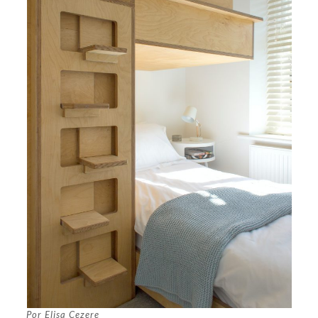
Por Elisa Cezere