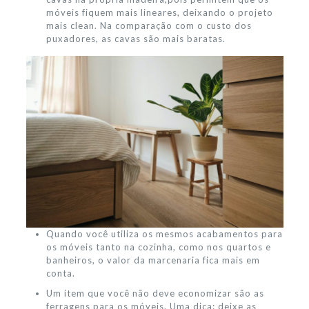
móveis fiquem mais lineares, deixando o projeto
mais clean. Na comparação com o custo dos
puxadores, as cavas são mais baratas.
Quando você utiliza os mesmos acabamentos para
os móveis tanto na cozinha, como nos quartos e
banheiros, o valor da marcenaria fica mais em
conta.
Um item que você não deve economizar são as
ferragens para os móveis. Uma dica: deixe as