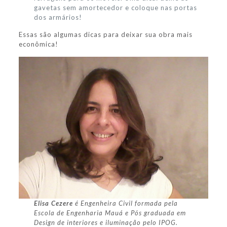
gavetas sem amortecedor e coloque nas portas
dos armários!
Essas são algumas dicas para deixar sua obra mais
econômica!
Elisa Cezere
é
Engenheira Civil formada pela
Escola de Engenharia Mauá e Pós graduada em
Design de interiores e iluminação pelo IPOG.