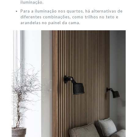
iluminação.
Para a iluminação nos quartos, há alternativas de
diferentes combinações, como trilhos no teto e
arandelas no painel da cama.