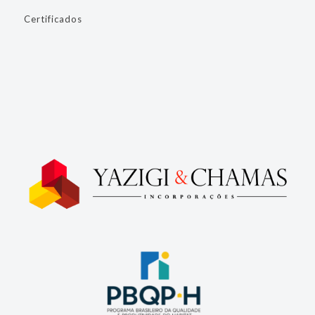
Certificados