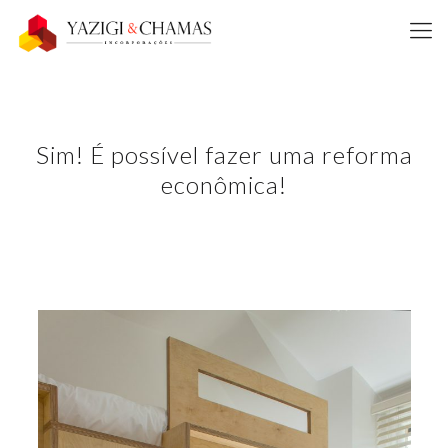
Sim! É possível fazer uma reforma
econômica!