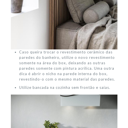
Caso queira trocar o revestimento cerâmico das
paredes do banheiro, utilize o novo revestimento
somente na área do box, deixando as outras
paredes somente com pintura acrílica. Uma outra
dica é abrir o nicho na parede interna do box,
revestindo-o com o mesmo material das paredes.
Utilize bancada na cozinha sem frontão e saias.