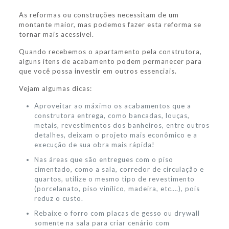
As reformas ou construções necessitam de um
montante maior, mas podemos fazer esta reforma se
tornar mais acessível.
Quando recebemos o apartamento pela construtora,
alguns itens de acabamento podem permanecer para
que você possa investir em outros essenciais.
Vejam algumas dicas:
Aproveitar ao máximo os acabamentos que a
construtora entrega, como bancadas, louças,
metais, revestimentos dos banheiros, entre outros
detalhes, deixam o projeto mais econômico e a
execução de sua obra mais rápida!
Nas áreas que são entregues com o piso
cimentado, como a sala, corredor de circulação e
quartos, utilize o mesmo tipo de revestimento
(porcelanato, piso vinílico, madeira, etc….), pois
reduz o custo.
Rebaixe o forro com placas de gesso ou drywall
somente na sala para criar cenário com