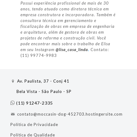
Possui experiência profissional de mais de 30
anos, tendo atuado como diretora técnica em
empresa construtora e incorporadora. Também é
consultora técnica em gerenciamento e
fiscalização de obras em empresa de engenharia
e arquitetura, além de gestora de obras em
projetos de reforma e construção civil. Você
pode encontrar mais sobre o trabalho de Elisa
em seu Instagram
@lisa_casa_linda
.
Contato:
(11) 99774-9983
Av. Paulista, 37 - Conj 41
Bela Vista - São Paulo - SP
(11) 91247-2335
contato@moccasin-dog-452703.hostingersite.com
Política de Privacidade
Política de Qualidade